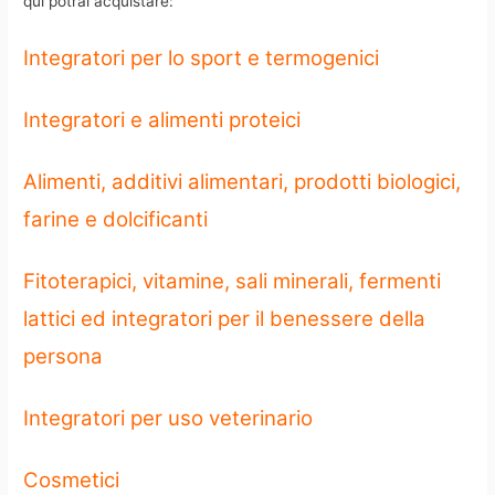
qui potrai acquistare:
Integratori per lo sport e termogenici
Integratori e alimenti proteici
Alimenti, additivi alimentari, prodotti biologici,
farine e dolcificanti
Fitoterapici, vitamine, sali minerali, fermenti
lattici ed integratori per il benessere della
persona
Integratori per uso veterinario
Cosmetici