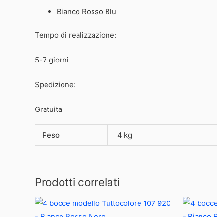
Bianco Rosso Blu
Tempo di realizzazione:
5-7 giorni
Spedizione:
Gratuita
Peso
4 kg
Prodotti correlati