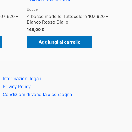
Bocce
107 920 –
4 bocce modello Tuttocolore 107 920 –
Bianco Rosso Giallo
149,00
€
Aggiungi al carrello
Informazioni legali
Privicy Policy
Condizioni di vendita e consegna