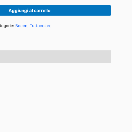
Aggiungi al carrello
tegorie:
Bocce
,
Tuttocolore