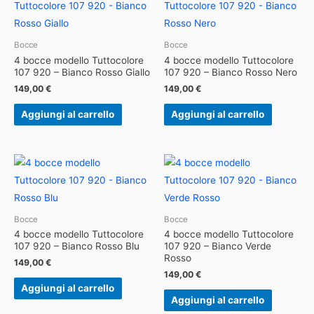
Bocce
Bocce
4 bocce modello Tuttocolore
4 bocce modello Tuttocolore
107 920 – Bianco Rosso Giallo
107 920 – Bianco Rosso Nero
149,00
€
149,00
€
Aggiungi al carrello
Aggiungi al carrello
Bocce
Bocce
4 bocce modello Tuttocolore
4 bocce modello Tuttocolore
107 920 – Bianco Rosso Blu
107 920 – Bianco Verde
Rosso
149,00
€
149,00
€
Aggiungi al carrello
Aggiungi al carrello