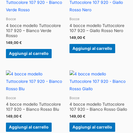
Bocce
Bocce
4 bocce modello Tuttocolore
4 bocce modello Tuttocolore
107 920 – Bianco Verde
107 920 – Giallo Rosso Nero
Rosso
149,00
€
149,00
€
Aggiungi al carrello
Aggiungi al carrello
Bocce
Bocce
4 bocce modello Tuttocolore
4 bocce modello Tuttocolore
107 920 – Bianco Rosso Blu
107 920 – Bianco Rosso Giallo
149,00
€
149,00
€
Aggiungi al carrello
Aggiungi al carrello