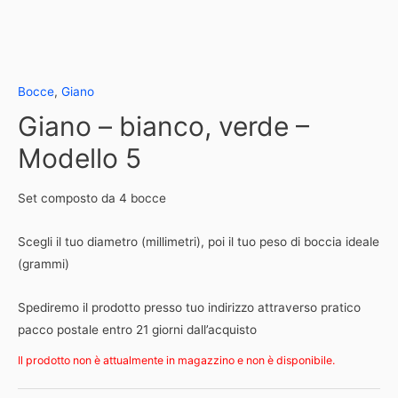
Bocce
,
Giano
Giano – bianco, verde –
Modello 5
Set composto da 4 bocce
Scegli il tuo diametro (millimetri), poi il tuo peso di boccia ideale
(grammi)
Spediremo il prodotto presso tuo indirizzo attraverso pratico
pacco postale entro 21 giorni dall’acquisto
Il prodotto non è attualmente in magazzino e non è disponibile.