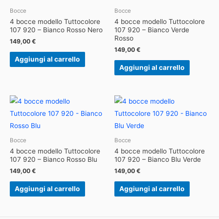
Bocce
Bocce
4 bocce modello Tuttocolore
4 bocce modello Tuttocolore
107 920 – Bianco Rosso Nero
107 920 – Bianco Verde
Rosso
149,00
€
149,00
€
Aggiungi al carrello
Aggiungi al carrello
Bocce
Bocce
4 bocce modello Tuttocolore
4 bocce modello Tuttocolore
107 920 – Bianco Rosso Blu
107 920 – Bianco Blu Verde
149,00
€
149,00
€
Aggiungi al carrello
Aggiungi al carrello