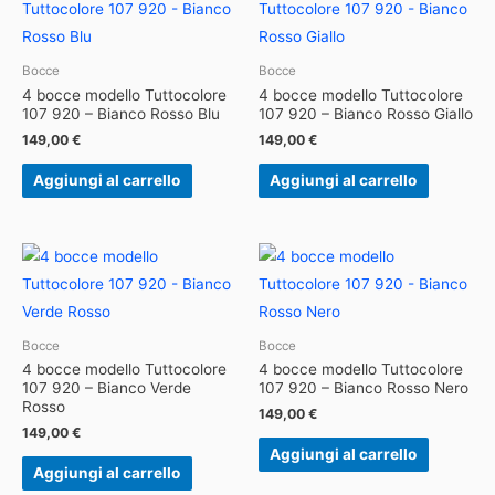
Bocce
Bocce
4 bocce modello Tuttocolore
4 bocce modello Tuttocolore
107 920 – Bianco Rosso Blu
107 920 – Bianco Rosso Giallo
149,00
€
149,00
€
Aggiungi al carrello
Aggiungi al carrello
Bocce
Bocce
4 bocce modello Tuttocolore
4 bocce modello Tuttocolore
107 920 – Bianco Verde
107 920 – Bianco Rosso Nero
Rosso
149,00
€
149,00
€
Aggiungi al carrello
Aggiungi al carrello