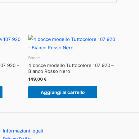
Bocce
107 920 –
4 bocce modello Tuttocolore 107 920 –
Bianco Rosso Nero
149,00
€
Aggiungi al carrello
Informazioni legali