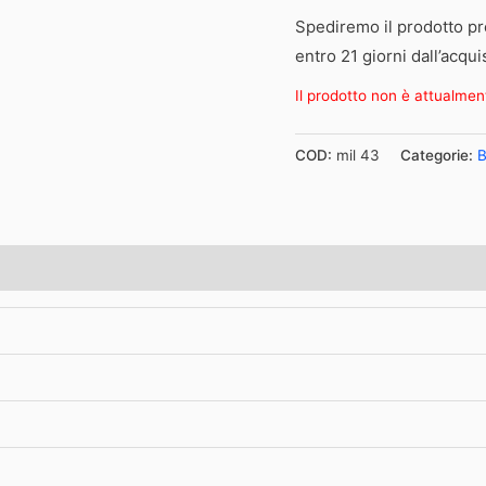
Spediremo il prodotto pr
entro 21 giorni dall’acqui
Il prodotto non è attualmen
COD:
mil 43
Categorie: