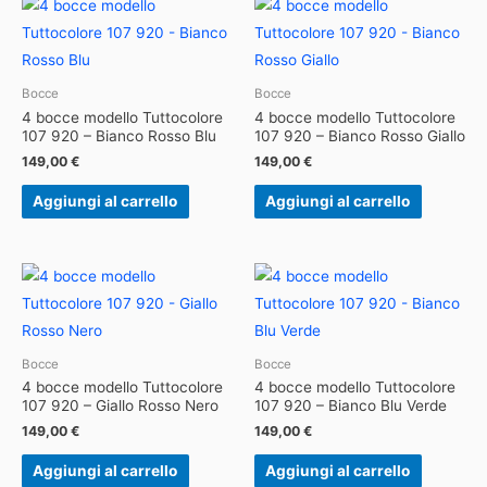
Bocce
Bocce
4 bocce modello Tuttocolore
4 bocce modello Tuttocolore
107 920 – Bianco Rosso Blu
107 920 – Bianco Rosso Giallo
149,00
€
149,00
€
Aggiungi al carrello
Aggiungi al carrello
Bocce
Bocce
4 bocce modello Tuttocolore
4 bocce modello Tuttocolore
107 920 – Giallo Rosso Nero
107 920 – Bianco Blu Verde
149,00
€
149,00
€
Aggiungi al carrello
Aggiungi al carrello