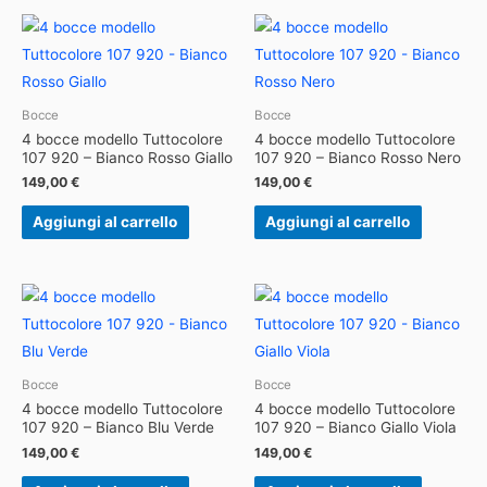
Bocce
Bocce
4 bocce modello Tuttocolore
4 bocce modello Tuttocolore
107 920 – Bianco Rosso Giallo
107 920 – Bianco Rosso Nero
149,00
€
149,00
€
Aggiungi al carrello
Aggiungi al carrello
Bocce
Bocce
4 bocce modello Tuttocolore
4 bocce modello Tuttocolore
107 920 – Bianco Blu Verde
107 920 – Bianco Giallo Viola
149,00
€
149,00
€