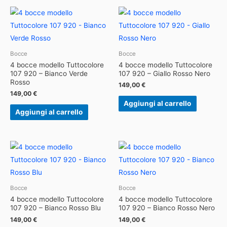
Bocce
Bocce
4 bocce modello Tuttocolore
4 bocce modello Tuttocolore
107 920 – Bianco Verde
107 920 – Giallo Rosso Nero
Rosso
149,00
€
149,00
€
Aggiungi al carrello
Aggiungi al carrello
Bocce
Bocce
4 bocce modello Tuttocolore
4 bocce modello Tuttocolore
107 920 – Bianco Rosso Blu
107 920 – Bianco Rosso Nero
149,00
€
149,00
€