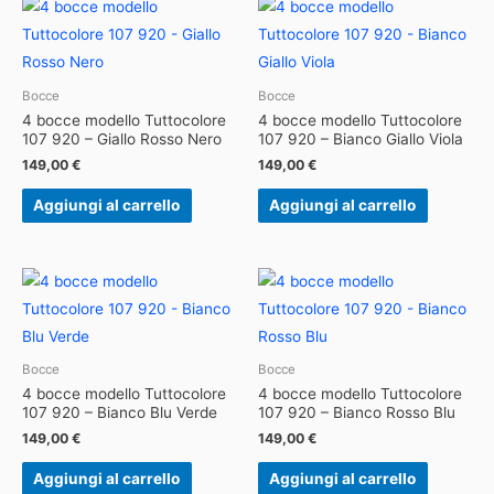
Bocce
Bocce
4 bocce modello Tuttocolore
4 bocce modello Tuttocolore
107 920 – Giallo Rosso Nero
107 920 – Bianco Giallo Viola
149,00
€
149,00
€
Aggiungi al carrello
Aggiungi al carrello
Bocce
Bocce
4 bocce modello Tuttocolore
4 bocce modello Tuttocolore
107 920 – Bianco Blu Verde
107 920 – Bianco Rosso Blu
149,00
€
149,00
€
Aggiungi al carrello
Aggiungi al carrello