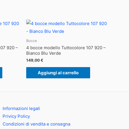
Bocce
107 920 –
4 bocce modello Tuttocolore 107 920 –
Bianco Blu Verde
149,00
€
Aggiungi al carrello
Informazioni legali
Privicy Policy
Condizioni di vendita e consegna