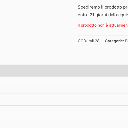
Spediremo il prodotto pr
entro 21 giorni dall’acqui
Il prodotto non è attualmen
COD:
mil 28
Categorie:
B