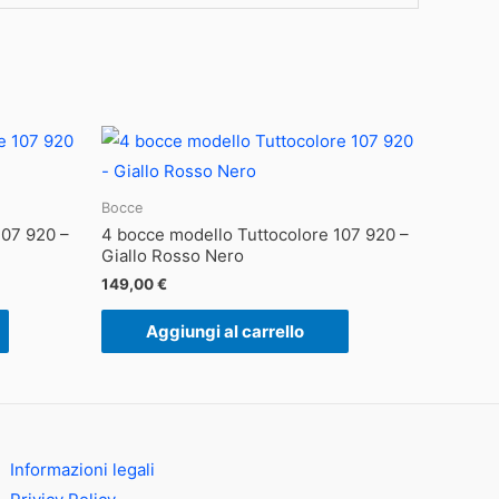
Bocce
107 920 –
4 bocce modello Tuttocolore 107 920 –
Giallo Rosso Nero
149,00
€
Aggiungi al carrello
Informazioni legali