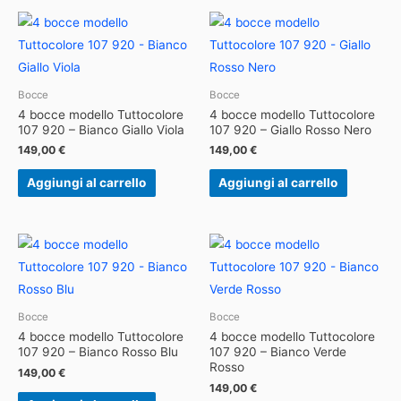
Bocce
Bocce
4 bocce modello Tuttocolore
4 bocce modello Tuttocolore
107 920 – Bianco Giallo Viola
107 920 – Giallo Rosso Nero
149,00
€
149,00
€
Aggiungi al carrello
Aggiungi al carrello
Bocce
Bocce
4 bocce modello Tuttocolore
4 bocce modello Tuttocolore
107 920 – Bianco Rosso Blu
107 920 – Bianco Verde
Rosso
149,00
€
149,00
€