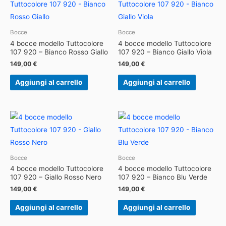
Bocce
Bocce
4 bocce modello Tuttocolore
4 bocce modello Tuttocolore
107 920 – Bianco Rosso Giallo
107 920 – Bianco Giallo Viola
149,00
€
149,00
€
Aggiungi al carrello
Aggiungi al carrello
Bocce
Bocce
4 bocce modello Tuttocolore
4 bocce modello Tuttocolore
107 920 – Giallo Rosso Nero
107 920 – Bianco Blu Verde
149,00
€
149,00
€
Aggiungi al carrello
Aggiungi al carrello