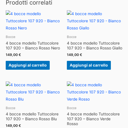
Prodotti correlati
Bocce
Bocce
4 bocce modello Tuttocolore
4 bocce modello Tuttocolore
107 920 – Bianco Rosso Nero
107 920 – Bianco Rosso Giallo
149,00
€
149,00
€
Aggiungi al carrello
Aggiungi al carrello
Bocce
Bocce
4 bocce modello Tuttocolore
4 bocce modello Tuttocolore
107 920 – Bianco Rosso Blu
107 920 – Bianco Verde
Rosso
149,00
€