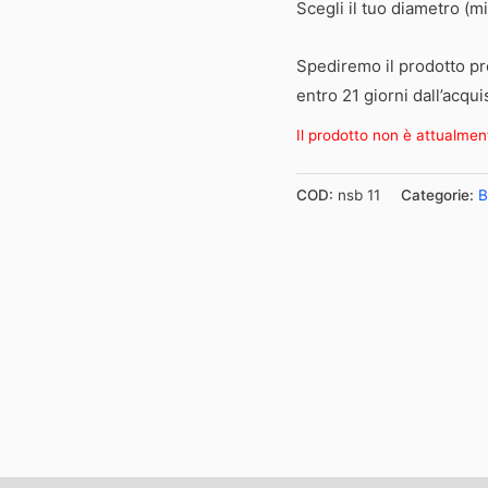
Scegli il tuo diametro (mi
Spediremo il prodotto pr
entro 21 giorni dall’acqui
Il prodotto non è attualmen
COD:
nsb 11
Categorie:
B