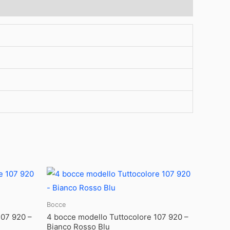
Bocce
107 920 –
4 bocce modello Tuttocolore 107 920 –
Bianco Rosso Blu