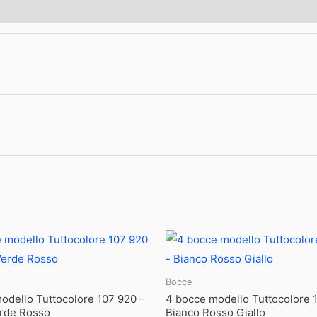
Bocce
odello Tuttocolore 107 920 –
4 bocce modello Tuttocolore 
rde Rosso
Bianco Rosso Giallo