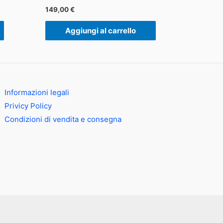
149,00
€
Aggiungi al carrello
Informazioni legali
Privicy Policy
Condizioni di vendita e consegna