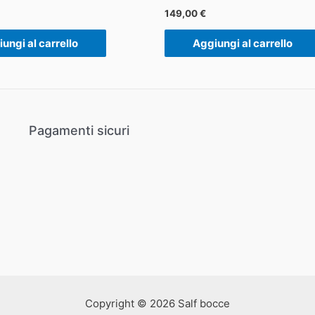
149,00
€
ungi al carrello
Aggiungi al carrello
Pagamenti sicuri
Copyright © 2026 Salf bocce