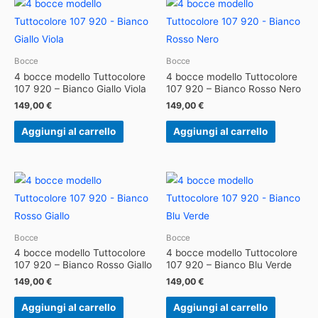
Bocce
Bocce
4 bocce modello Tuttocolore
4 bocce modello Tuttocolore
107 920 – Bianco Giallo Viola
107 920 – Bianco Rosso Nero
149,00
€
149,00
€
Aggiungi al carrello
Aggiungi al carrello
Bocce
Bocce
4 bocce modello Tuttocolore
4 bocce modello Tuttocolore
107 920 – Bianco Rosso Giallo
107 920 – Bianco Blu Verde
149,00
€
149,00
€
Aggiungi al carrello
Aggiungi al carrello