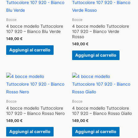
Bocce
Bocce
4 bocce modello Tuttocolore
4 bocce modello Tuttocolore
107 920 – Bianco Blu Verde
107 920 – Bianco Verde
Rosso
149,00
€
149,00
€
Aggiungi al carrello
Aggiungi al carrello
Bocce
Bocce
4 bocce modello Tuttocolore
4 bocce modello Tuttocolore
107 920 – Bianco Rosso Nero
107 920 – Bianco Rosso Giallo
149,00
€
149,00
€
Aggiungi al carrello
Aggiungi al carrello