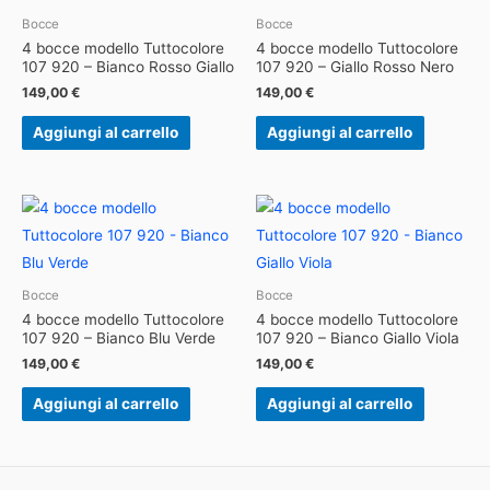
Bocce
Bocce
4 bocce modello Tuttocolore
4 bocce modello Tuttocolore
107 920 – Bianco Rosso Giallo
107 920 – Giallo Rosso Nero
149,00
€
149,00
€
Aggiungi al carrello
Aggiungi al carrello
Bocce
Bocce
4 bocce modello Tuttocolore
4 bocce modello Tuttocolore
107 920 – Bianco Blu Verde
107 920 – Bianco Giallo Viola
149,00
€
149,00
€
Aggiungi al carrello
Aggiungi al carrello