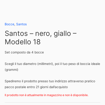
Bocce
,
Santos
Santos – nero, giallo –
Modello 18
Set composto da 4 bocce
Scegli il tuo diametro (millimetri), poi il tuo peso di boccia ideale
(grammi)
Spediremo il prodotto presso tuo indirizzo attraverso pratico
pacco postale entro 21 giorni dall’acquisto
Il prodotto non è attualmente in magazzino e non è disponibile.