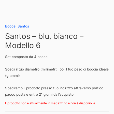
Bocce
,
Santos
Santos – blu, bianco –
Modello 6
Set composto da 4 bocce
Scegli il tuo diametro (millimetri), poi il tuo peso di boccia ideale
(grammi)
Spediremo il prodotto presso tuo indirizzo attraverso pratico
pacco postale entro 21 giorni dall’acquisto
Il prodotto non è attualmente in magazzino e non è disponibile.