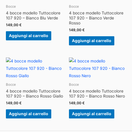
Bocce
Bocce
4 bocce modello Tuttocolore
4 bocce modello Tuttocolore
107 920 – Bianco Blu Verde
107 920 – Bianco Verde
Rosso
149,00
€
149,00
€
Aggiungi al carrello
Aggiungi al carrello
Bocce
Bocce
4 bocce modello Tuttocolore
4 bocce modello Tuttocolore
107 920 – Bianco Rosso Giallo
107 920 – Bianco Rosso Nero
149,00
€
149,00
€
Aggiungi al carrello
Aggiungi al carrello